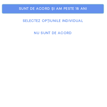
SUNT DE ACORD ȘI AM PESTE 18 ANI
SELECTEZ OPȚIUNILE INDIVIDUAL
NU SUNT DE ACORD
All rights reserved.