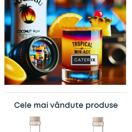
Cele mai vândute produse